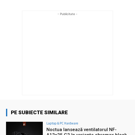
- Publicitate -
PE SUBIECTE SIMILARE
Laptop & PC Hardware
Noctua lansează ventilatorul NF-