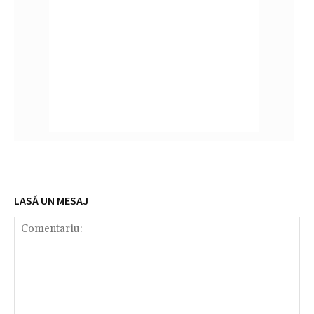
LASĂ UN MESAJ