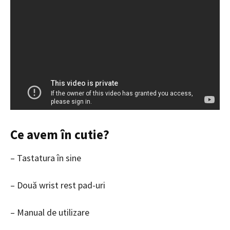
Ce avem în cutie?
– Tastatura în sine
– Două wrist rest pad-uri
– Manual de utilizare