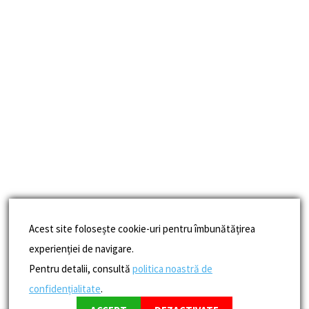
Acest site folosește cookie-uri pentru îmbunătățirea
experienției de navigare.
Pentru detalii, consultă
politica noastră de
confidențialitate
.