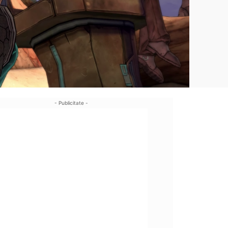
- Publicitate -