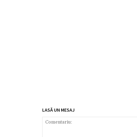
LASĂ UN MESAJ