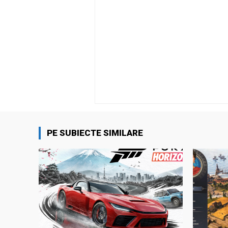
PE SUBIECTE SIMILARE