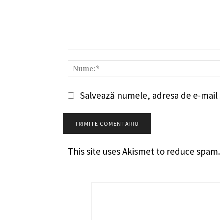
Comentariu:
Salvează numele, adresa de e-mail ș
This site uses Akismet to reduce spam