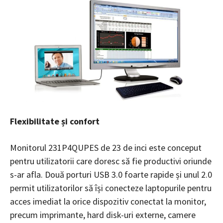
Flexibilitate și confort
Monitorul 231P4QUPES de 23 de inci este conceput
pentru utilizatorii care doresc să fie productivi oriunde
s-ar afla. Două porturi USB 3.0 foarte rapide și unul 2.0
permit utilizatorilor să își conecteze laptopurile pentru
acces imediat la orice dispozitiv conectat la monitor,
precum imprimante, hard disk-uri externe, camere