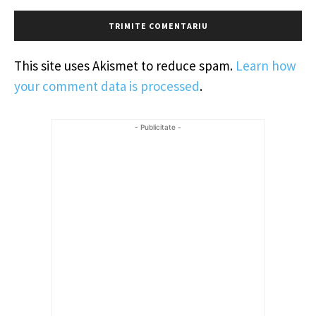
This site uses Akismet to reduce spam.
Learn how
your comment data is processed
.
- Publicitate -