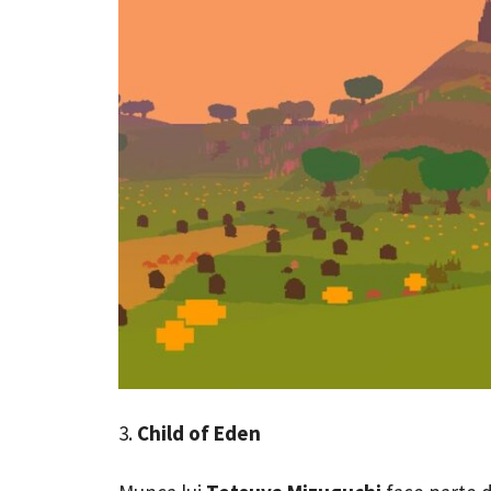
3.
Child of Eden