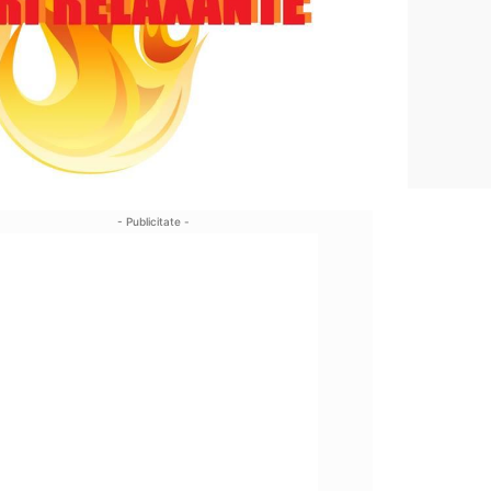
- Publicitate -