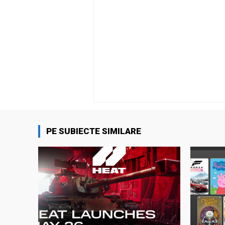
PE SUBIECTE SIMILARE