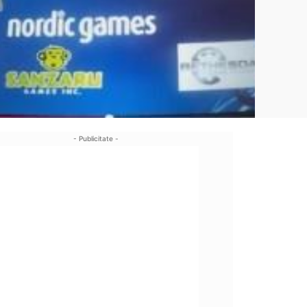
- Publicitate -