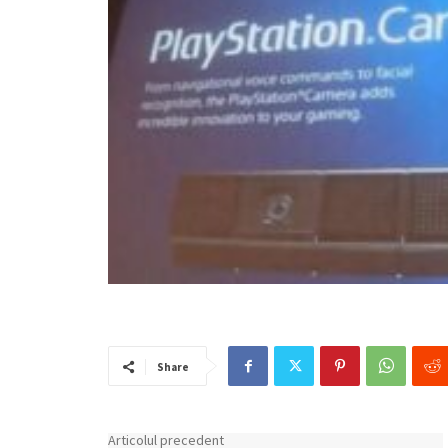
Share
Articolul precedent