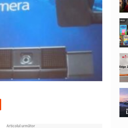
Articolul următor