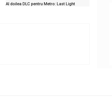
Al doilea DLC pentru Metro: Last Light