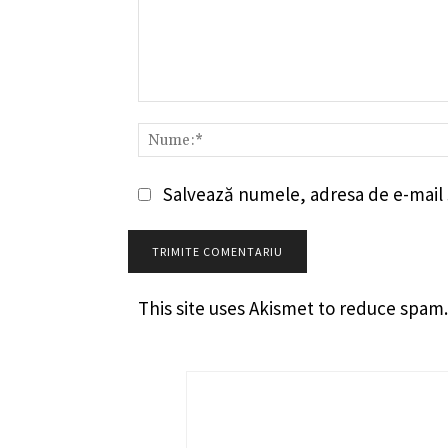
Comentariu:
Salvează numele, adresa de e-mail ș
This site uses Akismet to reduce spam