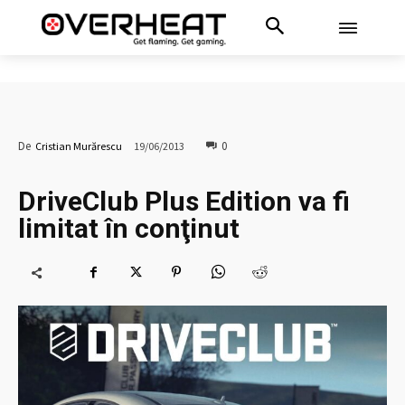
0
De
Cristian Murărescu
19/06/2013
DriveClub Plus Edition va fi
limitat în conţinut