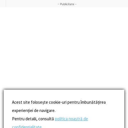
- Publicitate -
Acest site folosește cookie-uri pentru îmbunătățirea
experienției de navigare.
Pentru detalii, consultă
politica noastră de
confidențialitate
.