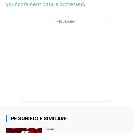
your comment data is processed
.
- Publicitate -
PE SUBIECTE SIMILARE
Jocuri