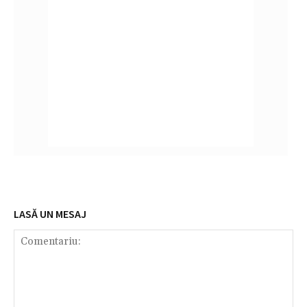
LASĂ UN MESAJ