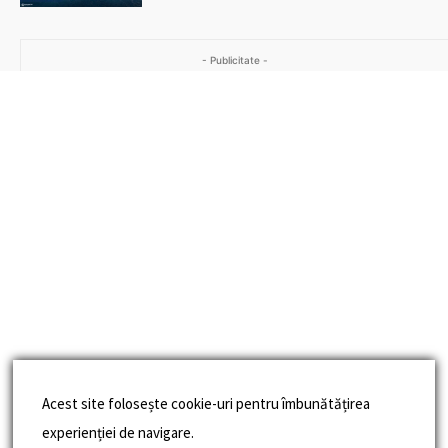
- Publicitate -
Acest site folosește cookie-uri pentru îmbunătățirea
experienției de navigare.