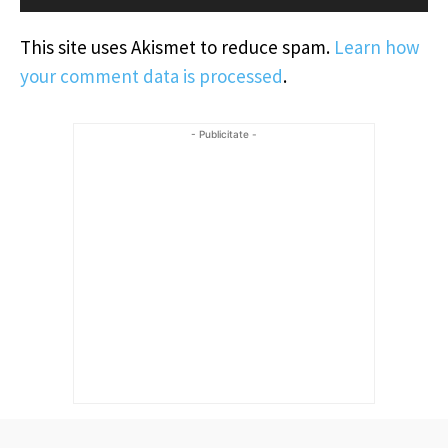
This site uses Akismet to reduce spam.
Learn how
your comment data is processed
.
- Publicitate -