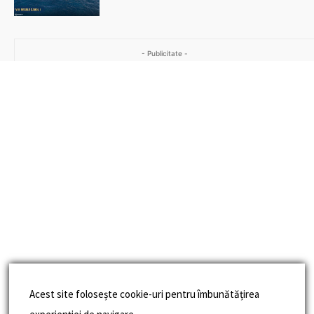
- Publicitate -
Acest site folosește cookie-uri pentru îmbunătățirea