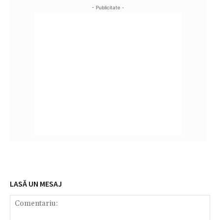
- Publicitate -
LASĂ UN MESAJ