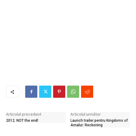
Articolul precedent
Articolul următor
2012. NOT the end!
Launch trailer pentru Kingdoms of
Amalur: Reckoning