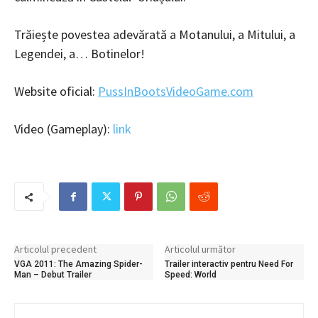
Trăiește povestea adevărată a Motanului, a Mitului, a
Legendei, a… Botinelor!
Website oficial:
PussInBootsVideoGame.com
Video (Gameplay):
link
Articolul precedent
Articolul următor
VGA 2011: The Amazing Spider-
Trailer interactiv pentru Need For
Man – Debut Trailer
Speed: World