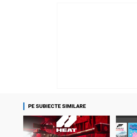
PE SUBIECTE SIMILARE