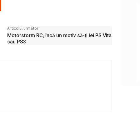
Articolul următor
Motorstorm RC, încă un motiv să-ţi iei PS Vita
sau PS3