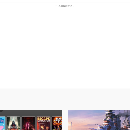
- Publicitate -