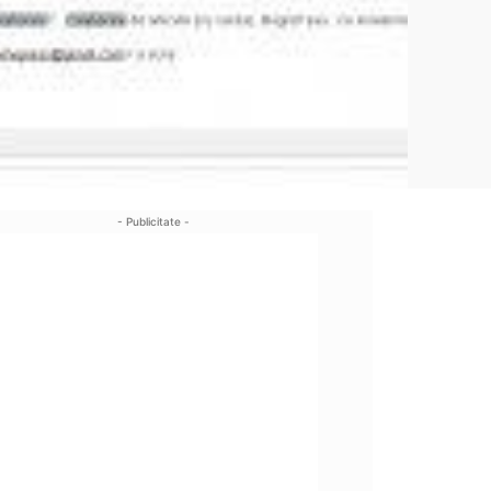
- Publicitate -