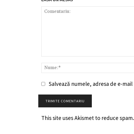
Comentariu:
Salvează numele, adresa de e-mail ș
This site uses Akismet to reduce spam