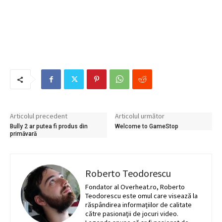
Articolul precedent
Articolul următor
Bully 2 ar putea fi produs din
Welcome to GameStop
primăvară
Roberto Teodorescu
Fondator al Overheat.ro, Roberto
Teodorescu este omul care visează la
răspândirea informaţiilor de calitate
către pasionaţii de jocuri video.