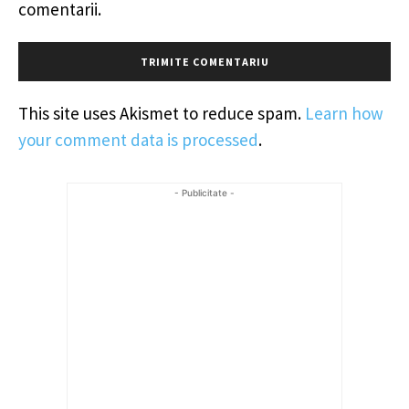
comentarii.
This site uses Akismet to reduce spam.
Learn how
your comment data is processed
.
- Publicitate -