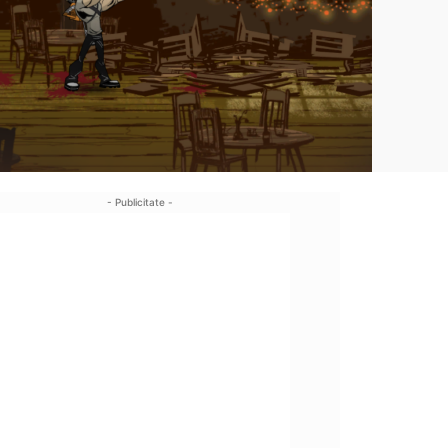
- Publicitate -