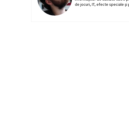
de jocuri, IT, efecte speciale şi 