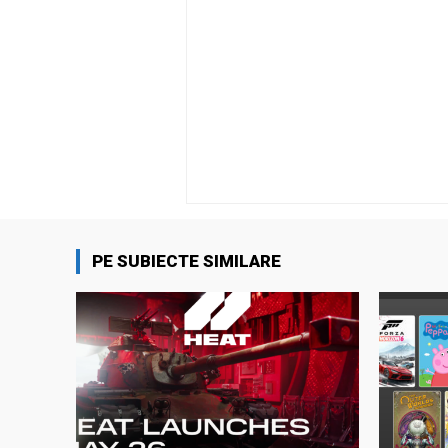
PE SUBIECTE SIMILARE