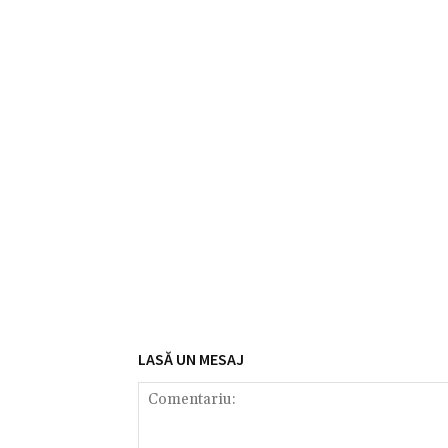
LASĂ UN MESAJ