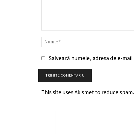
Comentariu:
Salvează numele, adresa de e-mail ș
This site uses Akismet to reduce spam