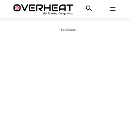
- Publicitate -