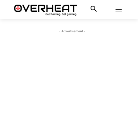
- Advertisement -