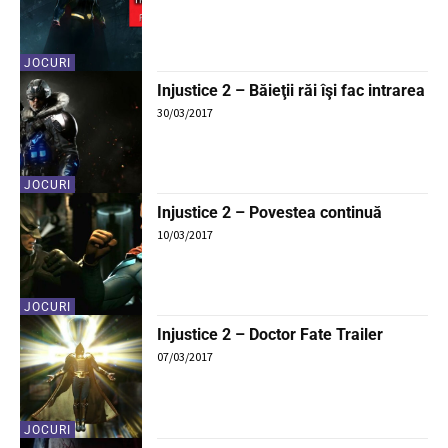
JOCURI
Injustice 2 – Băieţii răi îşi fac intrarea
30/03/2017
JOCURI
Injustice 2 – Povestea continuă
10/03/2017
JOCURI
Injustice 2 – Doctor Fate Trailer
07/03/2017
JOCURI